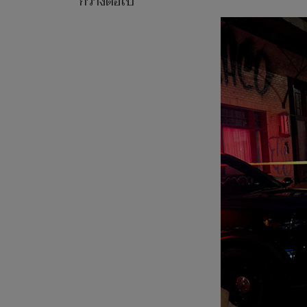
กว้างต่อไป