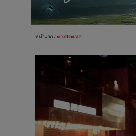
หน้าแรก
/
ต่างประเทศ