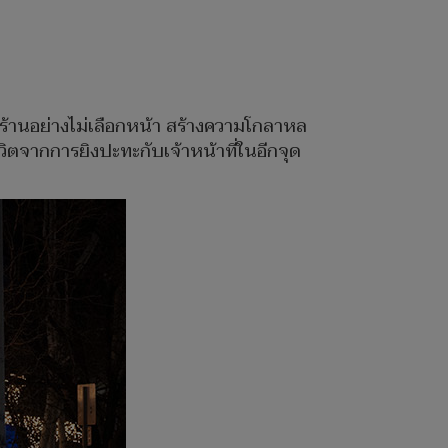
ยในร้านอย่างไม่เลือกหน้า สร้างความโกลาหล
วิตจากการยิงปะทะกับเจ้าหน้าที่ในอีกจุด