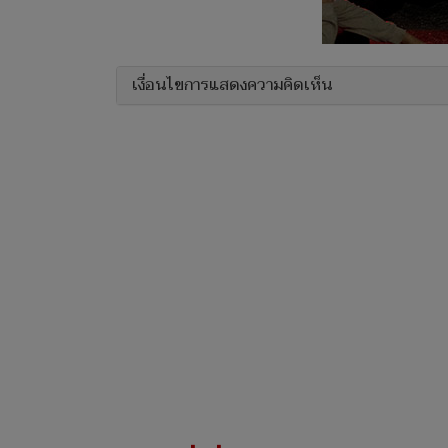
เงื่อนไขการแสดงความคิดเห็น