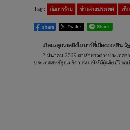
Tag :
ก่อการร้าย
ข่าวต่างประเทศ
เท็ก
เกิดเหตุกราดยิงในบาร์ที่เมืองออสติน ร
2 มีนาคม 2569 สำนักข่าวต่างประเทศรา
ประเทศสหรัฐอเมริกา ส่งผลให้มีผู้เสียชีวิ