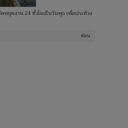
ดหยุดงาน 24 ชั่วโมงในวันพุธ เพื่อประท้วง
ซ่อน