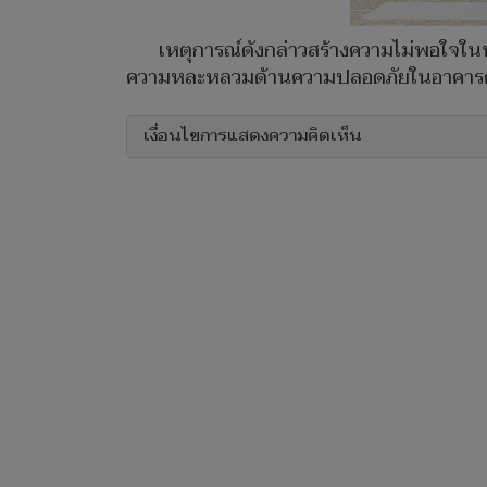
เหตุการณ์ดังกล่าวสร้างความไม่พอใจในห
ความหละหลวมด้านความปลอดภัยในอาคารศาลท
เงื่อนไขการแสดงความคิดเห็น