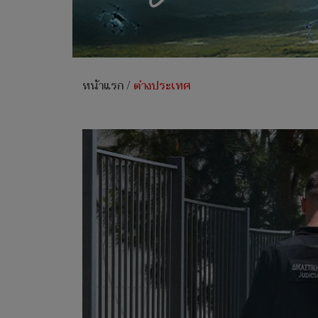
หน้าแรก
/
ต่างประเทศ