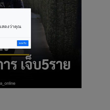
ราแสดงว่าคุณ
ยอมรับ