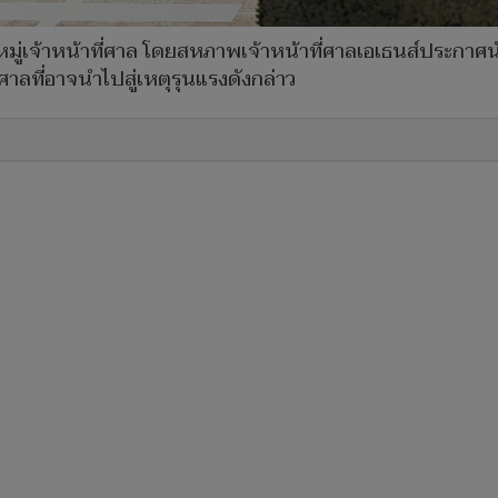
มู่เจ้าหน้าที่ศาล โดยสหภาพเจ้าหน้าที่ศาลเอเธนส์ประกาศนั
ี่อาจนำไปสู่เหตุรุนแรงดังกล่าว