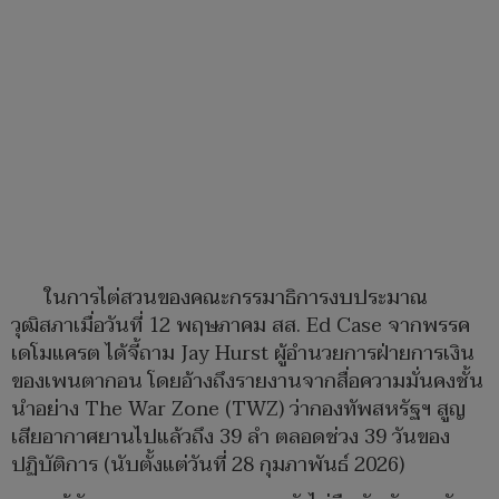
ในการไต่สวนของคณะกรรมาธิการงบประมาณ
วุฒิสภาเมื่อวันที่ 12 พฤษภาคม สส. Ed Case จากพรรค
เดโมแครต ได้จี้ถาม Jay Hurst ผู้อำนวยการฝ่ายการเงิน
ของเพนตากอน โดยอ้างถึงรายงานจากสื่อความมั่นคงชั้น
นำอย่าง The War Zone (TWZ) ว่ากองทัพสหรัฐฯ สูญ
เสียอากาศยานไปแล้วถึง 39 ลำ ตลอดช่วง 39 วันของ
ปฏิบัติการ (นับตั้งแต่วันที่ 28 กุมภาพันธ์ 2026)