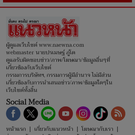
ผู้ดูแลเว็บไซต์ www.naewna.com
webmaster นายปรเมษฐ์ ภู่โต
ดูแลรับผิดชอบข่าว/ภาพ/โฆษณา/ข้อมูลอื่นๆที่
เกี่ยวข้องกับเว็บไซต์
กรรมการบริษัทฯ, กรรมการผู้มีอำนาจ ไม่มีส่วน
เกี่ยวข้องกับการนำเสนอข่าว/ภาพ/ข้อมูลใดๆใน
เว็บไซต์ทั้งสิ้น
Social Media
หน้าแรก
|
เกี่ยวกับแนวหน้า
|
โฆษณากับเรา
|