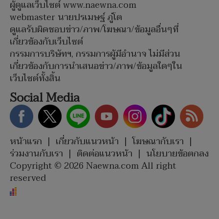
ผู้ดูแลเว็บไซต์ www.naewna.com
webmaster นายปรเมษฐ์ ภู่โต
ดูแลรับผิดชอบข่าว/ภาพ/โฆษณา/ข้อมูลอื่นๆที่
เกี่ยวข้องกับเว็บไซต์
กรรมการบริษัทฯ, กรรมการผู้มีอำนาจ ไม่มีส่วน
เกี่ยวข้องกับการนำเสนอข่าว/ภาพ/ข้อมูลใดๆใน
เว็บไซต์ทั้งสิ้น
Social Media
หน้าแรก
|
เกี่ยวกับแนวหน้า
|
โฆษณากับเรา
|
ร่วมงานกับเรา
|
ติดต่อแนวหน้า
|
นโยบายข้อตกลง
Copyright © 2026 Naewna.com All right
reserved