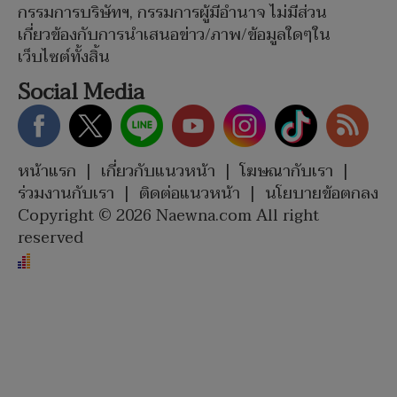
กรรมการบริษัทฯ, กรรมการผู้มีอำนาจ ไม่มีส่วน
เกี่ยวข้องกับการนำเสนอข่าว/ภาพ/ข้อมูลใดๆใน
เว็บไซต์ทั้งสิ้น
Social Media
หน้าแรก
|
เกี่ยวกับแนวหน้า
|
โฆษณากับเรา
|
ร่วมงานกับเรา
|
ติดต่อแนวหน้า
|
นโยบายข้อตกลง
Copyright © 2026 Naewna.com All right
reserved