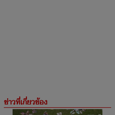
ข่าวที่เกี่ยวข้อง