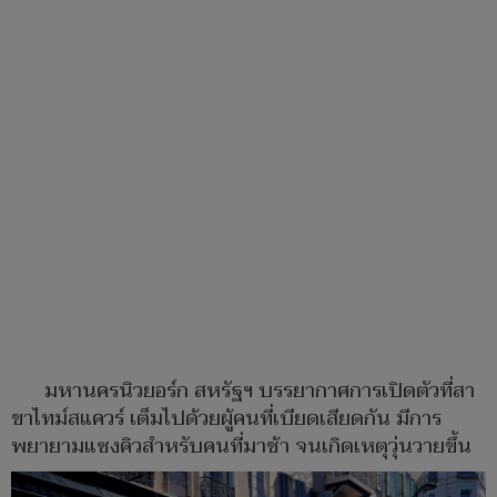
มหานครนิวยอร์ก สหรัฐฯ บรรยากาศการเปิดตัวที่สา
ขาไทม์สแควร์ เต็มไปด้วยผู้คนที่เบียดเสียดกัน มีการ
พยายามแซงคิวสำหรับคนที่มาช้า จนเกิดเหตุวุ่นวายขึ้น