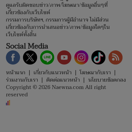
ดูแลรับผิดชอบข่าว/ภาพ/โฆษณา/ข้อมูลอื่นๆที่
เกี่ยวข้องกับเว็บไซต์
กรรมการบริษัทฯ, กรรมการผู้มีอำนาจ ไม่มีส่วน
เกี่ยวข้องกับการนำเสนอข่าว/ภาพ/ข้อมูลใดๆใน
เว็บไซต์ทั้งสิ้น
Social Media
หน้าแรก
|
เกี่ยวกับแนวหน้า
|
โฆษณากับเรา
|
ร่วมงานกับเรา
|
ติดต่อแนวหน้า
|
นโยบายข้อตกลง
Copyright © 2026 Naewna.com All right
reserved