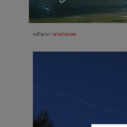
หน้าแรก
/
ต่างประเทศ