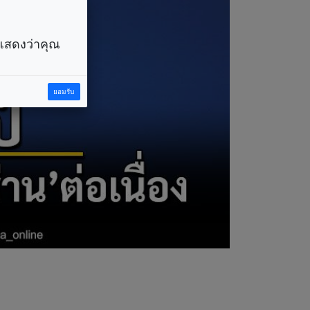
ราแสดงว่าคุณ
ยอมรับ