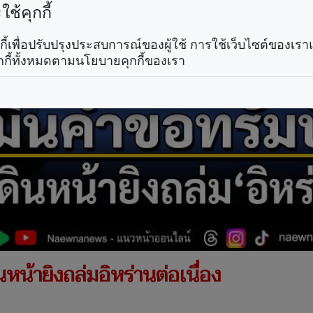
ช้คุกกี้
คุกกี้เพื่อปรับปรุงประสบการณ์ของผู้ใช้ การใช้เว็บไซต์ของเ
กกี้ทั้งหมดตามนโยบายคุกกี้ของเรา
หน้ายิงถล่มอิหร่านต่อเนื่อง