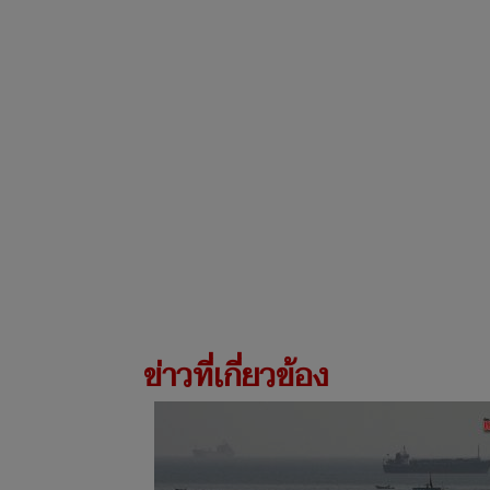
ข่าวที่เกี่ยวข้อง