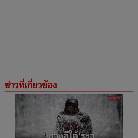
ข่าวที่เกี่ยวข้อง