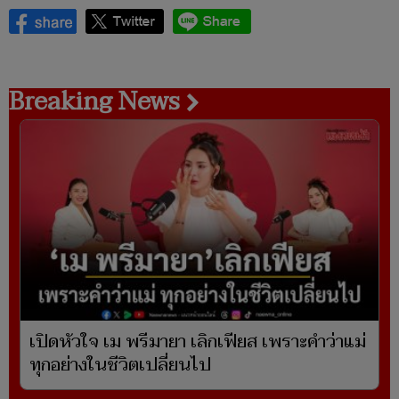
Breaking News
เปิดหัวใจ เม พรีมายา เลิกเฟียส เพราะคำว่าแม่
ทุกอย่างในชีวิตเปลี่ยนไป