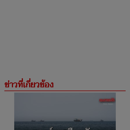
ข่าวที่เกี่ยวข้อง