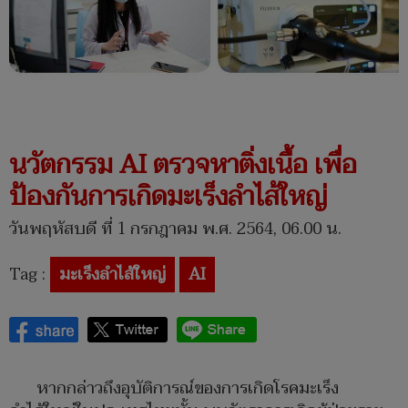
นวัตกรรม AI ตรวจหาติ่งเนื้อ เพื่อ
ป้องกันการเกิดมะเร็งลำไส้ใหญ่
วันพฤหัสบดี ที่ 1 กรกฎาคม พ.ศ. 2564, 06.00 น.
Tag :
มะเร็งลำไส้ใหญ่
AI
หากกล่าวถึงอุบัติการณ์ของการเกิดโรคมะเร็ง