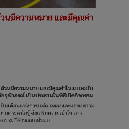
้วนมีความหมาย และมีคุณค่า
 ล้วนมีความหมาย และมีคุณค่าในแบบฉบับ
ัยจุฬาภรณ์ เป็นประธานในพิธีเปิดกิจกรรม
 เป็นเดือนแห่งการเฉลิมฉลองและแสดงความ
ามตระหนักรู้ ส่งเสริมความเข้าใจ การ
ิจกรรมกีฬาวอลเลย์บอล