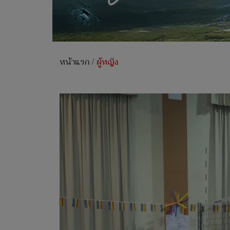
หน้าแรก
/
ผู้หญิง