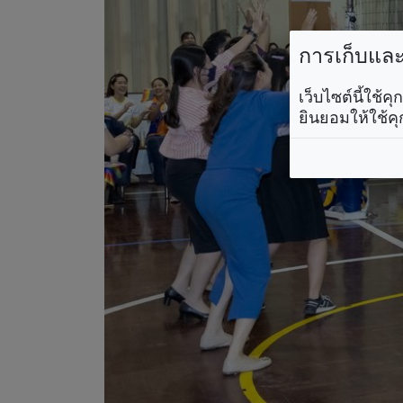
การเก็บและใ
เว็บไซต์นี้ใช้
ยินยอมให้ใช้คุ