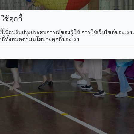
ช้คุกกี้
คุกกี้เพื่อปรับปรุงประสบการณ์ของผู้ใช้ การใช้เว็บไซต์ของเ
กกี้ทั้งหมดตามนโยบายคุกกี้ของเรา