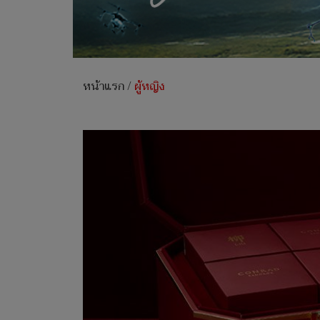
หน้าแรก
/
ผู้หญิง