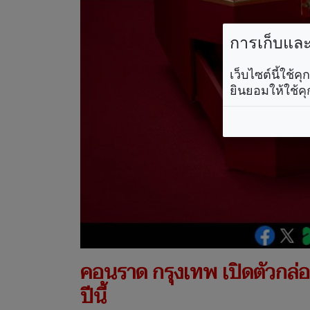
การเก็บและใ
เว็บไซต์นี้ใช้
ยินยอมให้ใช้คุ
คอนราด กรุงเทพ เปิดตัวกล่อ
ปีนี้