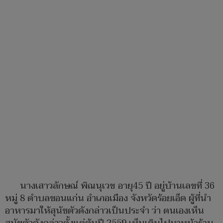
นางเสาวลักษณ์ พิณนุเวช อายุ45 ปี อยู่บ้านเลขที่ 36
หมู่ 8 ตำบลขอนแก่น อำเภอเมือง จังหวัดร้อยเอ็ด ผู้ที่นำ
อาหารมาให้สุนัขตัวดังกล่าวเป็นประจำ ว่า ตนเองเห็น