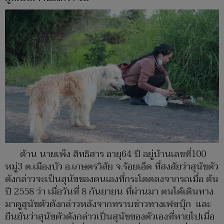
ด้าน นายเพ็ง สิทธิสาร อายุ64 ปี อยู่บ้านเลขที่100
หมู่3 ต.เมืองบัว อ.เกษตรวิสัย จ.ร้อยเอ็ด ที่สงสัยว่าสุนัขตัว
ดังกล่าวจะเป็นสุนัขของตนเองที่กระโดดลงจากรถเมื่อ ต้น
ปี 2558 ว่า เมื่อวันที่ 8 กันยายน ที่ผ่านมา ตนได้เดินทาง
มาดูสุนัขตัวดังกล่าวหลังจากทราบข่าวทางเฟซบุ๊ก และ
ยืนยันว่าสุนัขตัวดังกล่าวเป็นสุนัขของตัวเองที่หายไปเมื่อ