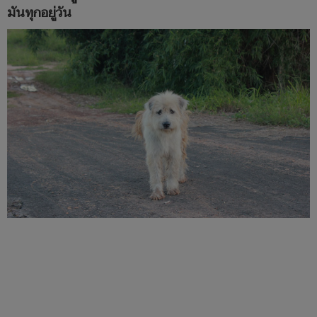
มันทุกอยู่วัน