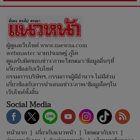
ผู้ดูแลเว็บไซต์ www.naewna.com
webmaster นายปรเมษฐ์ ภู่โต
ดูแลรับผิดชอบข่าว/ภาพ/โฆษณา/ข้อมูลอื่นๆที่
เกี่ยวข้องกับเว็บไซต์
กรรมการบริษัทฯ, กรรมการผู้มีอำนาจ ไม่มีส่วน
เกี่ยวข้องกับการนำเสนอข่าว/ภาพ/ข้อมูลใดๆใน
เว็บไซต์ทั้งสิ้น
Social Media
หน้าแรก
|
เกี่ยวกับแนวหน้า
|
โฆษณากับเรา
|