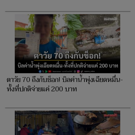
ตาวัย 70 ถึงกับช็อก! บิลค่าน้ำพุ่งเฉียดหมื่น-
ทั้งที่ปกติจ่ายแค่ 200 บาท