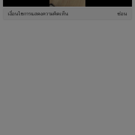
เงื่อนไขการแสดงความคิดเห็น
ซ่อน