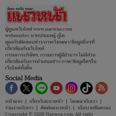
ผู้ดูแลเว็บไซต์ www.naewna.com
webmaster นายปรเมษฐ์ ภู่โต
ดูแลรับผิดชอบข่าว/ภาพ/โฆษณา/ข้อมูลอื่นๆที่
เกี่ยวข้องกับเว็บไซต์
กรรมการบริษัทฯ, กรรมการผู้มีอำนาจ ไม่มีส่วน
เกี่ยวข้องกับการนำเสนอข่าว/ภาพ/ข้อมูลใดๆใน
เว็บไซต์ทั้งสิ้น
Social Media
หน้าแรก
|
เกี่ยวกับแนวหน้า
|
โฆษณากับเรา
|
ร่วมงานกับเรา
|
ติดต่อแนวหน้า
|
นโยบายข้อตกลง
Copyright © 2026 Naewna.com All right