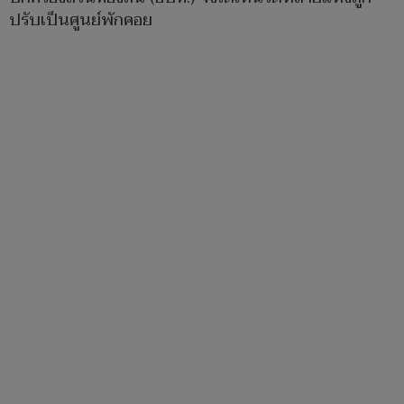
ปรับเป็นศูนย์พักคอย