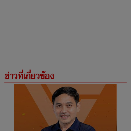
ข่าวที่เกี่ยวข้อง