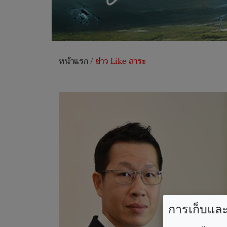
หน้าแรก
/
ข่าว Like สาระ
การเก็บและใ