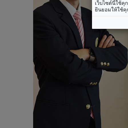
เว็บไซต์นี้ใช้
ยินยอมให้ใช้คุ