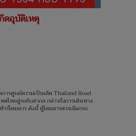
ิดอุบัติเหตุ
ัดการศูนย์ความเป็นเลิศ Thailand Road
ไทยสู่ระดับสากล กล่าวถึงการเดินทาง
วร์โดยสาร ดังนี้ ผู้โดยสารควรเลือกรถ