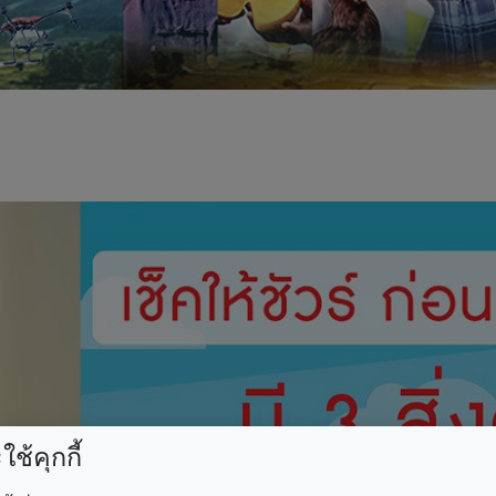
ช้คุกกี้