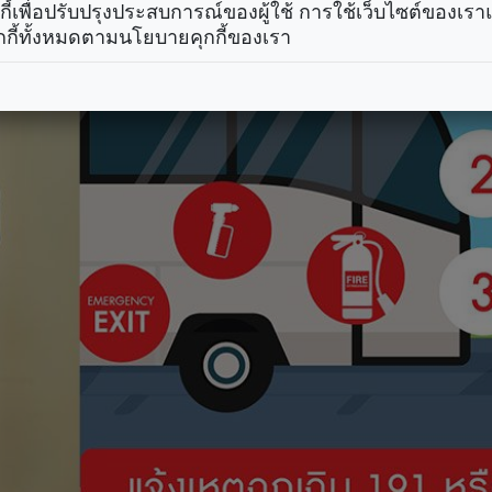
คุกกี้เพื่อปรับปรุงประสบการณ์ของผู้ใช้ การใช้เว็บไซต์ของเ
กกี้ทั้งหมดตามนโยบายคุกกี้ของเรา