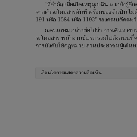
“ที่สำคัญเมื่อเกิดเหตุฉุกเฉิน หากยังร
จากตัวรถโดยสารทันที พร้อมของจำเป็น ไม่ต้อง
191 หรือ 1584 หรือ 1193” รองคณบดีคณะวิ
ศ.ดร.เกษม กล่าวต่อไปว่า การเดินทางบ
รถโดยสาร พนักงานขับรถ รวมไปถึงถนนที่จ
การบังคับใช้กฎหมาย ส่วนประชาชนผู้เดินทางค
เงื่อนไขการแสดงความคิดเห็น