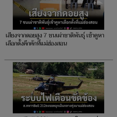
เสียงจากดอยสูง 7 ชนเผ่าชาติพันธุ์ เข้าคูหา
เลือกตั้งคึกคักที่แม่ฮ่องสอน