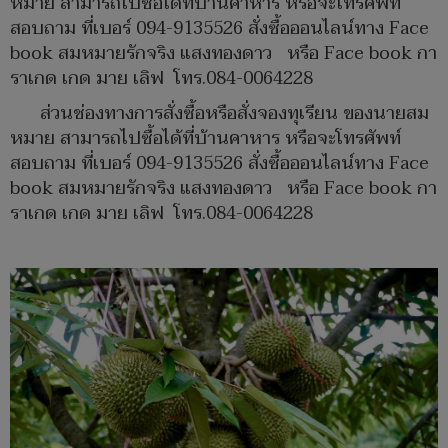
หมาย สามารถไปซื้อได้ที่บ้านคาหาร หรือจะโทรศัพท์
สอบถาม ที่เบอร์ 094-9135526 สั่งซื้อออนไลน์ทาง Face
book สมหมายรักจริง แสงทองดาว หรือ Face book กา
ราเกด เกด มาย เลิฟ โทร.084-0064228
ส่วนช่องทางการสั่งซื้อหรือสั่งจองทุเรียน ของนายสม
หมาย สามารถไปซื้อได้ที่บ้านคาหาร หรือจะโทรศัพท์
สอบถาม ที่เบอร์ 094-9135526 สั่งซื้อออนไลน์ทาง Face
book สมหมายรักจริง แสงทองดาว หรือ Face book กา
ราเกด เกด มาย เลิฟ โทร.084-0064228