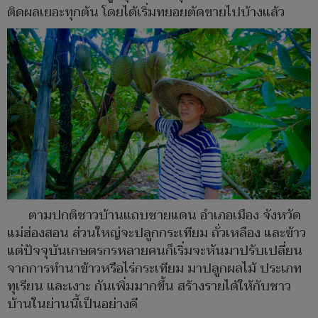
ติดผลเยอะทุกต้น โดยได้เริ่มทยอยตัดขายไปบ้างแล้ว
ตามปกติชาวบ้านแถบชายแดน อำเภอเมือง จังหวัด
แม่ฮ่องสอน ส่วนใหญ่จะปลูกกระเทียม ถั่วเหลือง และข้าว
แต่ปัจจุบันเกษตรกรหลายคนก็เริ่มจะหันมาปรับเปลี่ยน
จากการทำนาข้าวหรือไร่กระเทียม มาปลูกผลไม้ ประเภท
ทุเรียน และเงาะ กันเพิ่มมากขึ้น สร้างรายได้ให้กับชาว
บ้านในย่านนี้เป็นอย่างดี