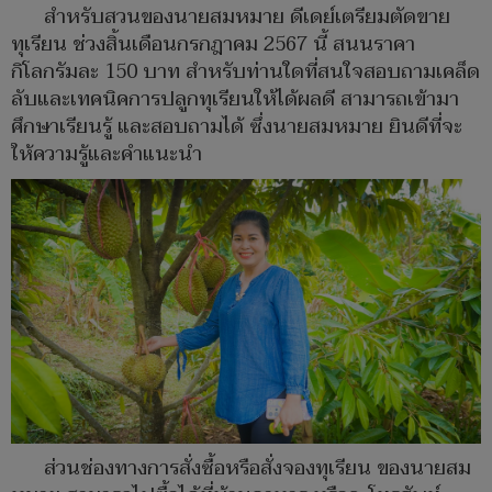
สำหรับสวนของนายสมหมาย ดีเดย์เตรียมตัดขาย
ทุเรียน ช่วงสิ้นเดือนกรกฎาคม 2567 นี้ สนนราคา
กิโลกรัมละ 150 บาท สำหรับท่านใดที่สนใจสอบถามเคล็ด
ลับและเทคนิคการปลูกทุเรียนให้ได้ผลดี สามารถเข้ามา
ศึกษาเรียนรู้ และสอบถามได้ ซึ่งนายสมหมาย ยินดีที่จะ
ให้ความรู้และคำแนะนำ
ส่วนช่องทางการสั่งซื้อหรือสั่งจองทุเรียน ของนายสม