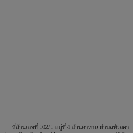
ที่บ้านเลขที่ 102/1 หมู่ที่ 4 บ้านคาหาน ตำบลห้วยผา