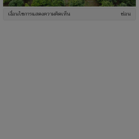
เงื่อนไขการแสดงความคิดเห็น
ซ่อน