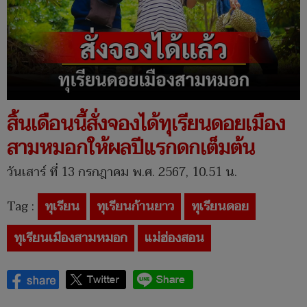
สิ้นเดือนนี้สั่งจองได้ทุเรียนดอยเมือง
สามหมอกให้ผลปีแรกดกเต็มต้น
วันเสาร์ ที่ 13 กรกฎาคม พ.ศ. 2567, 10.51 น.
Tag :
ทุเรียน
ทุเรียนก้านยาว
ทุเรียนดอย
ทุเรียนเมืองสามหมอก
แม่ฮ่องสอน