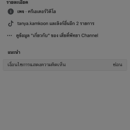
เงื่อนไขการแสดงความคิดเห็น
ซ่อน