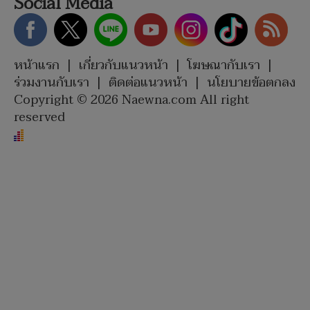
Social Media
หน้าแรก
|
เกี่ยวกับแนวหน้า
|
โฆษณากับเรา
|
ร่วมงานกับเรา
|
ติดต่อแนวหน้า
|
นโยบายข้อตกลง
Copyright © 2026 Naewna.com All right
reserved