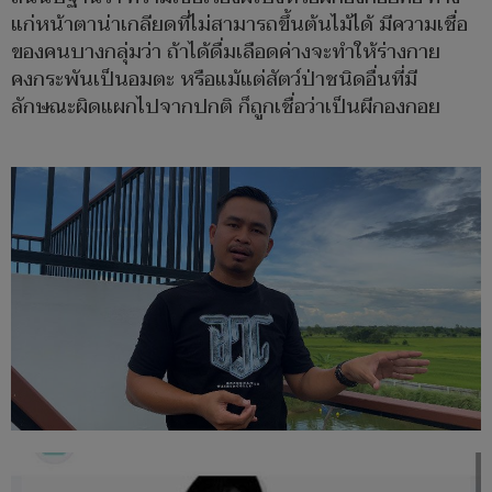
แก่หน้าตาน่าเกลียดที่ไม่สามารถขึ้นต้นไม้ได้ มีความเชื่อ
ของคนบางกลุ่มว่า ถ้าได้ดื่มเลือดค่างจะทำให้ร่างกาย
คงกระพันเป็นอมตะ หรือแม้แต่สัตว์ป่าชนิดอื่นที่มี
ลักษณะผิดแผกไปจากปกติ ก็ถูกเชื่อว่าเป็นผีกองกอย