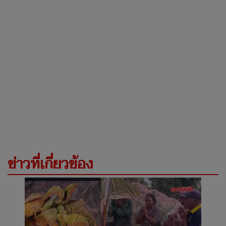
ข่าวที่เกี่ยวข้อง