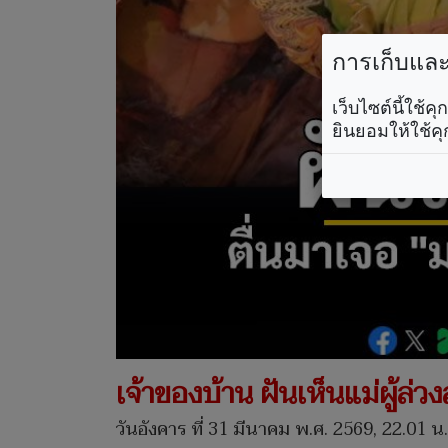
การเก็บและใ
เว็บไซต์นี้ใช้
ยินยอมให้ใช้คุ
เจ้าของบ้าน ฝันเห็นแม่ผู้ล่
วันอังคาร ที่ 31 มีนาคม พ.ศ. 2569, 22.01 น.