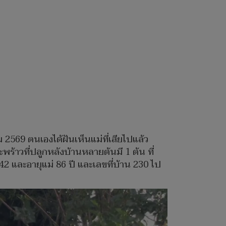
 2569 ตนเองได้ฝันเห็นแม่ที่เสียไปแล้ว
ร้าวที่ปลูกหลังบ้านหลายต้นมี 1 ต้น ที่
2 และอายุแม่ 86 ปี และเลขที่บ้าน 230 ไป