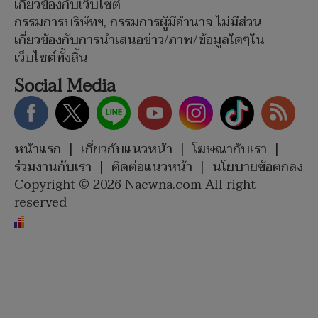
เกี่ยวข้องกับเว็บไซต์
กรรมการบริษัทฯ, กรรมการผู้มีอำนาจ ไม่มีส่วน
เกี่ยวข้องกับการนำเสนอข่าว/ภาพ/ข้อมูลใดๆใน
เว็บไซต์ทั้งสิ้น
Social Media
หน้าแรก
|
เกี่ยวกับแนวหน้า
|
โฆษณากับเรา
|
ร่วมงานกับเรา
|
ติดต่อแนวหน้า
|
นโยบายข้อตกลง
Copyright © 2026 Naewna.com All right
reserved