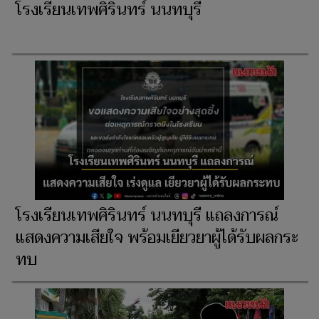
โรงเรียนเทพศิรินทร์ นนทบุรี
โรงเรียนเทพศิรินทร์ นนทบุรี แถลงการณ์
แสดงความเสียใจ พร้อมเยียวยาผู้ได้รับผลกระ
ทบ