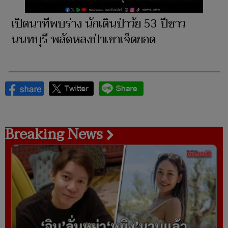
เปิดนาทีพบร่าง นักเดินป่าวัย 53 ปีชาว
นนทบุรี พลัดหลงป่าเขาเจ็ดยอด
Breaking News