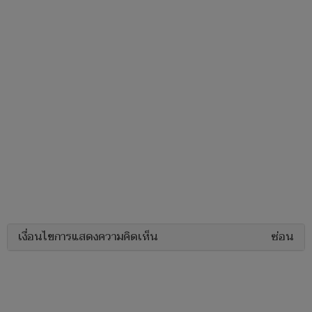
เงื่อนไขการแสดงความคิดเห็น
ซ่อน