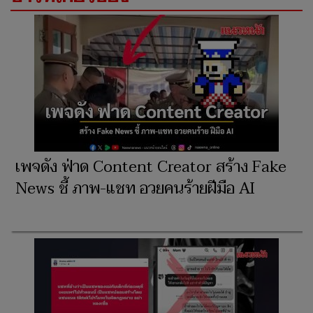
เพจดัง ฟ่าด Content Creator สร้าง Fake
News ชี้ ภาพ-แชท อวยคนร้ายฝีมือ AI