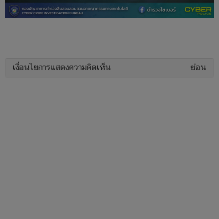
เงื่อนไขการแสดงความคิดเห็น
ซ่อน