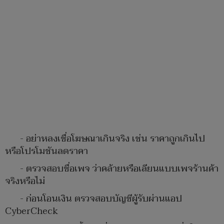
- อย่าหลงเชื่อโฆษณาเกินจริง เช่น ราคาถูกเกินไป
หรือโปรโมชันลดราคา
- ตรวจสอบชื่อเพจ ว่าคล้ายหรือเลียนแบบเพจร้านค้า
จริงหรือไม่
- ก่อนโอนเงิน ตรวจสอบบัญชีผู้รับผ่านแอป
CyberCheck