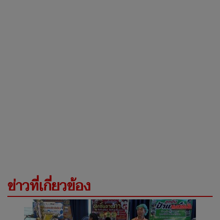
ข่าวที่เกี่ยวข้อง