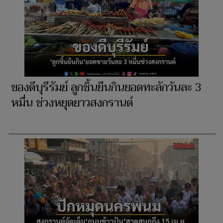
ของดีบุรีรัมย์ ลูกชิ้นยืนกินยอดทะลักวันละ 3
หมื่น ช่วงหยุดยาวสงกรานต์