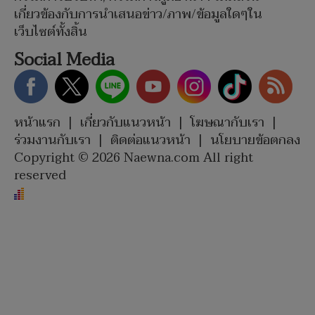
เกี่ยวข้องกับการนำเสนอข่าว/ภาพ/ข้อมูลใดๆใน
เว็บไซต์ทั้งสิ้น
Social Media
หน้าแรก
|
เกี่ยวกับแนวหน้า
|
โฆษณากับเรา
|
ร่วมงานกับเรา
|
ติดต่อแนวหน้า
|
นโยบายข้อตกลง
Copyright © 2026 Naewna.com All right
reserved