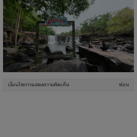
เงื่อนไขการแสดงความคิดเห็น
ซ่อน