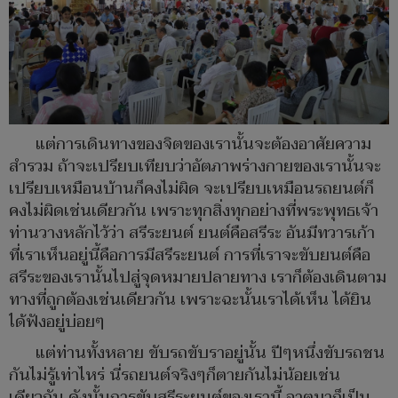
แต่การเดินทางของจิตของเรานั้นจะต้องอาศัยความ
สำรวม ถ้าจะเปรียบเทียบว่าอัตภาพร่างกายของเรานั้นจะ
เปรียบเหมือนบ้านก็คงไม่ผิด จะเปรียบเหมือนรถยนต์ก็
คงไม่ผิดเช่นเดียวกัน เพราะทุกสิ่งทุกอย่างที่พระพุทธเจ้า
ท่านวางหลักไว้ว่า สรีระยนต์ ยนต์คือสรีระ อันมีทวารเก้า
ที่เราเห็นอยู่นี้คือการมีสรีระยนต์ การที่เราจะขับยนต์คือ
สรีระของเรานั้นไปสู่จุดหมายปลายทาง เราก็ต้องเดินตาม
ทางที่ถูกต้องเช่นเดียวกัน เพราะฉะนั้นเราได้เห็น ได้ยิน
ได้ฟังอยู่บ่อยๆ
แต่ท่านทั้งหลาย ขับรถขับราอยู่นั้น ปีๆหนึ่งขับรถชน
กันไม่รู้เท่าไหร่ นี่รถยนต์จริงๆก็ตายกันไม่น้อยเช่น
เดียวกัน ดังนั้นการขับสรีระยนต์ของเรานี้ อาตมาก็เป็น