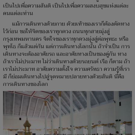
เป็นไปเพื่อความสันติ เป็นไปเพื่อความสงบสุขแห่งแต่ละ
คนแต่ละท่าน
แม้การเดินทางด้วยกาย ด้วยเท้าของเราก็ต้องตัดทาง
ไว้ก่อน ขอให้จิตของเราทุกดวง ถนนทุกสายมุ่งสู่
กรุงเทพมหานคร จิตใจของเราทุกดวงมุ่งสู่ต่อพุทธะ หรือ
พุทโธ ก็แล้วแต่กัน แต่การเดินทางโลกนั้น ถ้าจำเป็น การ
เดินทางจะต้องอาศัยรถ และอาศัยทางเป็นของคู่กัน ทาง
ถ้าเราไม่ประมาท ไม่ว่าเดินทางด้วยรถยนต์ เรือ ก็ตาม ถ้า
เราไม่ประมาท อาศัยความตั้งใจ ความศรัทธา ความรู้ที่เรา
มี ก็ย่อมเดินทางไปสู่จุดหมายปลายทางด้วยสันติ นี่คือ
การเดินทางของโลก