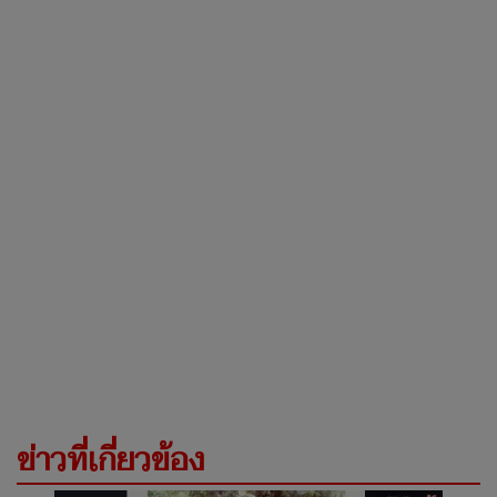
ข่าวที่เกี่ยวข้อง