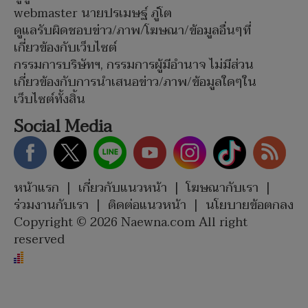
webmaster นายปรเมษฐ์ ภู่โต
ดูแลรับผิดชอบข่าว/ภาพ/โฆษณา/ข้อมูลอื่นๆที่
เกี่ยวข้องกับเว็บไซต์
กรรมการบริษัทฯ, กรรมการผู้มีอำนาจ ไม่มีส่วน
เกี่ยวข้องกับการนำเสนอข่าว/ภาพ/ข้อมูลใดๆใน
เว็บไซต์ทั้งสิ้น
Social Media
หน้าแรก
|
เกี่ยวกับแนวหน้า
|
โฆษณากับเรา
|
ร่วมงานกับเรา
|
ติดต่อแนวหน้า
|
นโยบายข้อตกลง
Copyright © 2026 Naewna.com All right
reserved