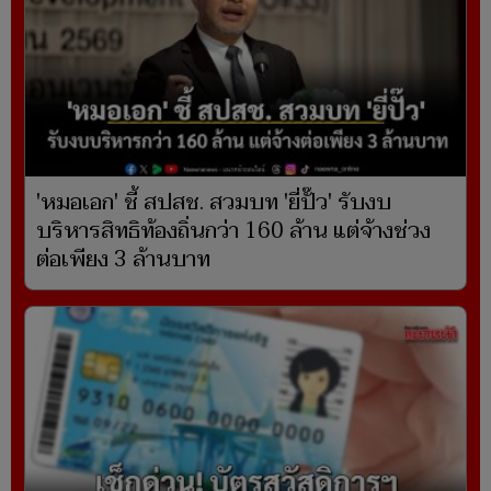
'หมอเอก' ชี้ สปสช. สวมบท 'ยี่ปั๊ว' รับงบ
บริหารสิทธิท้องถิ่นกว่า 160 ล้าน แต่จ้างช่วง
ต่อเพียง 3 ล้านบาท