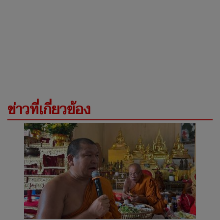
ข่าวที่เกี่ยวข้อง