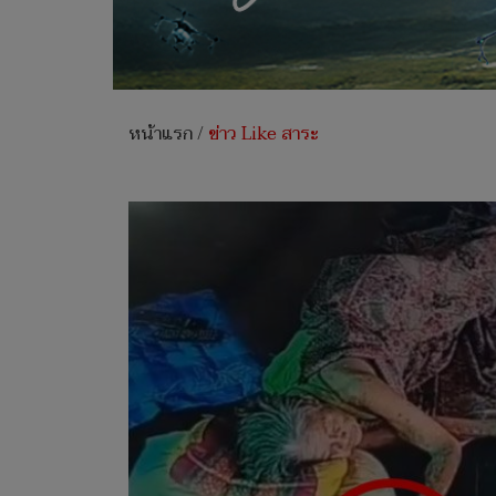
หน้าแรก
/
ข่าว Like สาระ