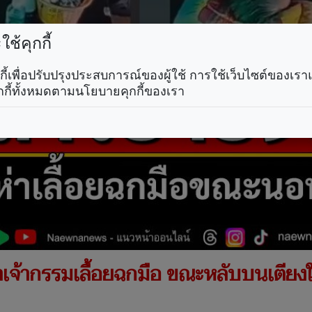
ช้คุกกี้
คุกกี้เพื่อปรับปรุงประสบการณ์ของผู้ใช้ การใช้เว็บไซต์ของเ
กกี้ทั้งหมดตามนโยบายคุกกี้ของเรา
่าเจ้ากรรมเลื้อยฉกมือ ขณะหลับบนเตียง