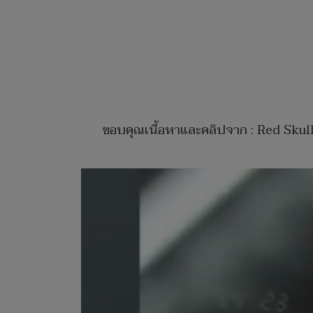
ขอบคุณเนื้อหาและคลิปจาก : Red Skul