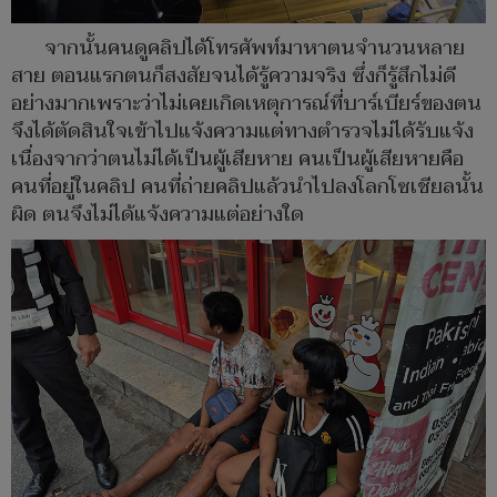
จากนั้นคนดูคลิปได้โทรศัพท์มาหาตนจำนวนหลาย
สาย ตอนแรกตนก็สงสัยจนได้รู้ความจริง ซึ่งก็รู้สึกไม่ดี
อย่างมากเพราะว่าไม่เคยเกิดเหตุการณ์ที่บาร์เบียร์ของตน
จึงได้ตัดสินใจเข้าไปแจ้งความแต่ทางตำรวจไม่ได้รับแจ้ง
เนื่องจากว่าตนไม่ได้เป็นผู้เสียหาย คนเป็นผู้เสียหายคือ
คนที่อยู่ในคลิป คนที่ถ่ายคลิปแล้วนำไปลงโลกโซเชียลนั้น
ผิด ตนจึงไม่ได้แจ้งความแต่อย่างใด