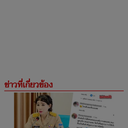
ข่าวที่เกี่ยวข้อง