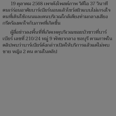
19 ตุลาคม 2568 เพจดังโพสต์ภาพ วิดีโอ 37 วินาที
คนเร่ร่อนอาศัยบาร์เบียร์นอนแล้วโชว์สยิวแบบไม่เกรงใจ
คนที่เดินใช้ถนนและคนบริเวณใกล้เคียงท่ามกลางเสียง
กรีดร้องตกใจกับภาพที่เกิดขึ้น
ผู้สื่อข่าวลงพื้นที่ที่เกิดเหตุบริเวณซอยบัวขาวที่บาร์
เบียร์ เลขที่ 210/24 หมู่ 9 พัทยากลาง ชลบุรี ตามภาพใน
คลิปพบว่าบาร์เบียร์ดังกล่าวเปิดให้บริการแล้วแต่ไม่พบ
ชาย หญิง 2 คน ตามในคลิป