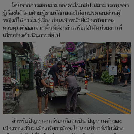
โดยจากการสอบถามสองคนในคลิปไม่สามารถพูดจา
รู้เรื่องได้ โดยฝ่ายผู้ชายมีลักษณะไม่สมประกอบส่วนผู้
หญิงก็ให้การไม่รู้เรื่อง ก่อนเจ้าหน้าที่เมืองพัทยาจะ
ควบคุมตัวออกจากพื้นที่ดังกล่าวเพื่อส่งให้หน่วยงานที่
เกี่ยวข้องดำเนินการต่อไป
สำหรับปัญหาคนเร่ร่อนถือว่าเป็น ปัญหาหลักของ
เมืองท่องเที่ยว เมืองพัทยามักจะไปนอนที่บาร์เบียร์ล้าง