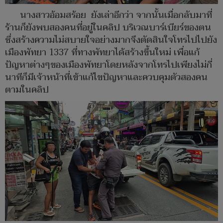
นางสาวอ้อมสร้อย ยังเล่าอีกว่า จากนั้นเมื่อกลับมาที่
ร้านก็ยังพบสองคนที่อยู่ในคลิป บริเวณบาร์เบียร์ของตน
ซึ่งสร้างความไม่สบายใจอย่างมากจึงตัดสินใจโทรไปไปยัง
เมืองพัทยา 1337 ที่ทางพัทยาได้สร้างขึ้นใหม่ เพื่อแก้
ปัญหาต่างๆของเมืองพัทยาโดยหลังจากโทรไปเพียงไม่กี่
นาทีก็มีเจ้าหน้าที่เข้าแก้ไขปัญหาและควบคุมตัวสองคน
ตามในคลิป