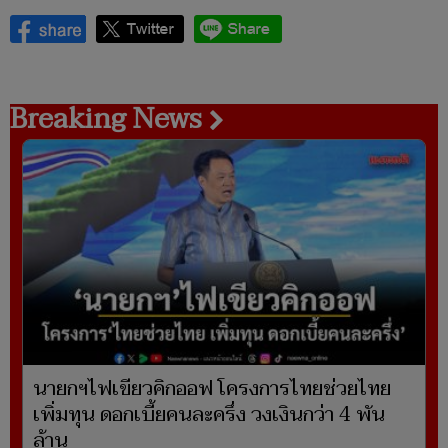
Breaking News
นายกฯไฟเขียวคิกออฟ โครงการไทยช่วยไทย
เพิ่มทุน ดอกเบี้ยคนละครึ่ง วงเงินกว่า 4 พัน
ล้าน