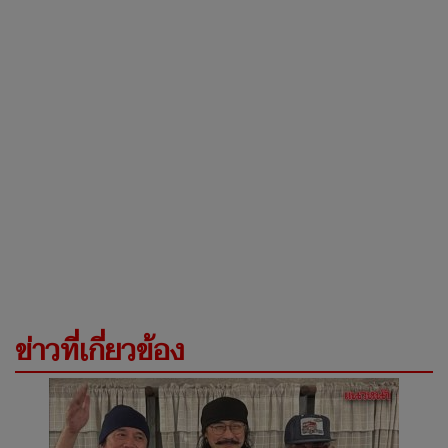
ข่าวที่เกี่ยวข้อง