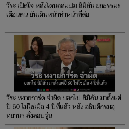
วีระ เปิดใจ หลังโดนถล่มปม สิมิลัน ยกธรรมะ
เตือนตน ยันเดินหน้าทำหน้าที่ต่อ
วีระ หงายการ์ด จำผิด บอกไป สิมิลัน มาตั้งแต่
ปี 60 ไม่ใช่เมื่อ 4 ปีที่แล้ว หลัง อธิบดีกรมอุ
ทยานฯ สั่งสอบวุ่น