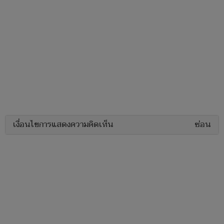
เงื่อนไขการแสดงความคิดเห็น
ซ่อน