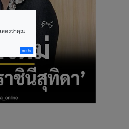
ราแสดงว่าคุณ
ยอมรับ