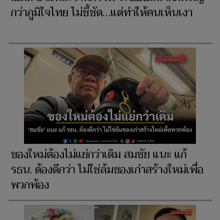
กว่าภูมิใจไทย ไม่ชี้ชัด…แต่ทำให้คนเห็นเงา
ของใหม่ต้องไม่แย่กว่าเดิม สมชัย แนะ แก้
รธน. ต้องดีกว่า ไม่ใช่ล้มของเก่าสร้างใหม่เพื่อ
พวกพ้อง