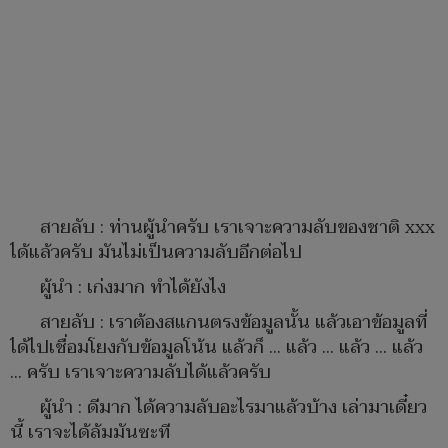
สายลับ : ท่านผู้นำครับ เราเจาะความลับของชาติ xxx
ได้แล้วครับ มันไม่เป็นความลับอีกต่อไป
ผู้นำ : เก่งมาก ทำได้ยังไง
สายลับ : เราต้องสแกนตรงข้อมูลนั้น แล้วเอาข้อมูลที่
ได้ไปเชื่อมโยงกับข้อมูลโน้น แล้วก็ ... แล้ว ... แล้ว ... แล้ว
... ครับ เราเจาะความลับได้แล้วครับ
ผู้นำ : ดีมาก ได้ความลับอะไรมาแล้วบ้าง เล่ามาเดี๋ยว
นี้ เราจะได้ล้มมันซะที