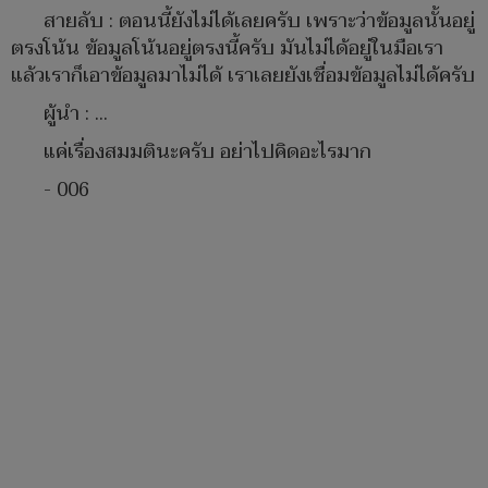
สายลับ : ตอนนี้ยังไม่ได้เลยครับ เพราะว่าข้อมูลนั้นอยู่
ตรงโน้น ข้อมูลโน้นอยู่ตรงนี้ครับ มันไม่ได้อยู่ในมือเรา
แล้วเราก็เอาข้อมูลมาไม่ได้ เราเลยยังเชื่อมข้อมูลไม่ได้ครับ
ผู้นำ : ...
แค่เรื่องสมมตินะครับ อย่าไปคิดอะไรมาก
- 006