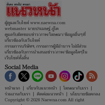
ผู้ดูแลเว็บไซต์ www.naewna.com
webmaster นายปรเมษฐ์ ภู่โต
ดูแลรับผิดชอบข่าว/ภาพ/โฆษณา/ข้อมูลอื่นๆที่
เกี่ยวข้องกับเว็บไซต์
กรรมการบริษัทฯ, กรรมการผู้มีอำนาจ ไม่มีส่วน
เกี่ยวข้องกับการนำเสนอข่าว/ภาพ/ข้อมูลใดๆใน
เว็บไซต์ทั้งสิ้น
Social Media
หน้าแรก
|
เกี่ยวกับแนวหน้า
|
โฆษณากับเรา
|
ร่วมงานกับเรา
|
ติดต่อแนวหน้า
|
นโยบายข้อตกลง
Copyright © 2026 Naewna.com All right