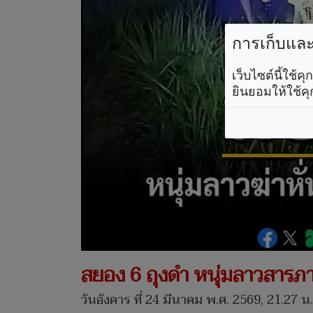
การเก็บและใ
เว็บไซต์นี้ใช้
ยินยอมให้ใช้คุ
สยอง 6 ถุงดำ หนุ่มลาวสารภ
วันอังคาร ที่ 24 มีนาคม พ.ศ. 2569, 21.27 น.