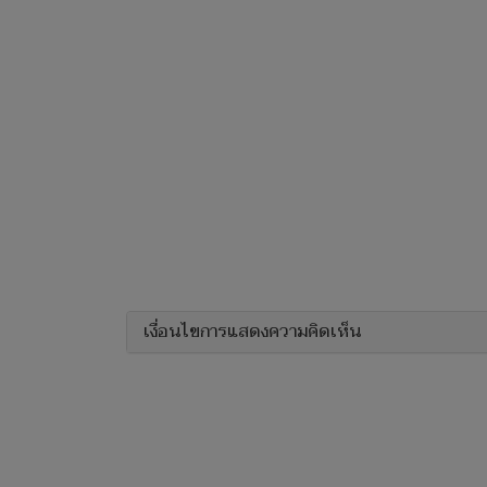
เงื่อนไขการแสดงความคิดเห็น