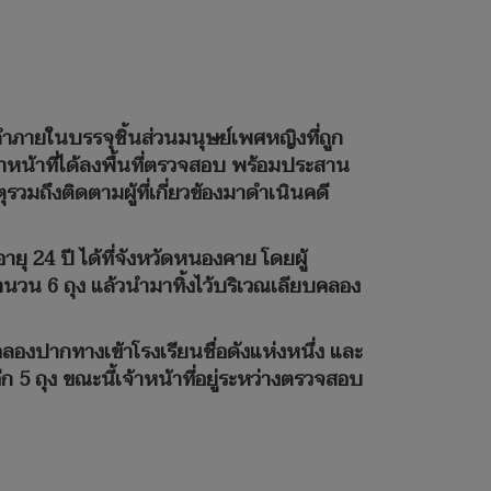
ดำภายในบรรจุชิ้นส่วนมนุษย์เพศหญิงที่ถูก
เจ้าหน้าที่ได้ลงพื้นที่ตรวจสอบ พร้อมประสาน
รวมถึงติดตามผู้ที่เกี่ยวข้องมาดำเนินคดี
ยุ 24 ปี ได้ที่จังหวัดหนองคาย โดยผู้
นวน 6 ถุง แล้วนำมาทิ้งไว้บริเวณเลียบคลอง
คลองปากทางเข้าโรงเรียนชื่อดังแห่งหนึ่ง และ
ก 5 ถุง ขณะนี้เจ้าหน้าที่อยู่ระหว่างตรวจสอบ