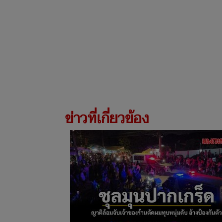
ข่าวที่เกี่ยวข้อง