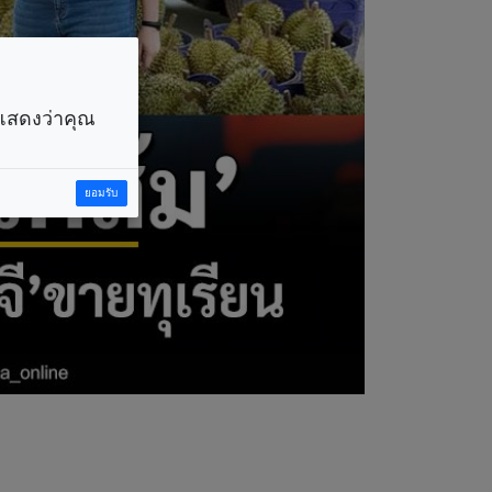
ราแสดงว่าคุณ
ยอมรับ