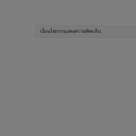
เงื่อนไขการแสดงความคิดเห็น