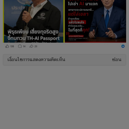
เงื่อนไขการแสดงความคิดเห็น
ซ่อน