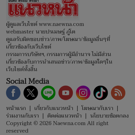
ผู้ดูแลเว็บไซต์ www.naewna.com
webmaster นายปรเมษฐ์ ภู่โต
ดูแลรับผิดชอบข่าว/ภาพ/โฆษณา/ข้อมูลอื่นๆที่
เกี่ยวข้องกับเว็บไซต์
กรรมการบริษัทฯ, กรรมการผู้มีอำนาจ ไม่มีส่วน
เกี่ยวข้องกับการนำเสนอข่าว/ภาพ/ข้อมูลใดๆใน
เว็บไซต์ทั้งสิ้น
Social Media
หน้าแรก
|
เกี่ยวกับแนวหน้า
|
โฆษณากับเรา
|
ร่วมงานกับเรา
|
ติดต่อแนวหน้า
|
นโยบายข้อตกลง
Copyright © 2026 Naewna.com All right
reserved