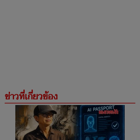
ข่าวที่เกี่ยวข้อง