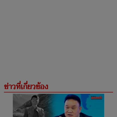
ข่าวที่เกี่ยวข้อง