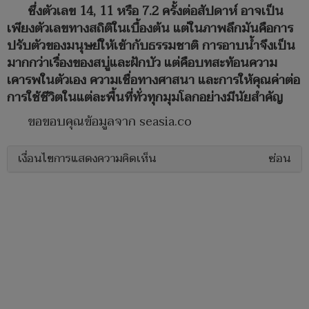
ซึ่งตัวเลข 14, 11 หรือ 7.2 ครั้งต่อสัปดาห์ อาจเป็น
เพียงตัวเลขทางสถิติในเบื้องต้น แต่ในภาพลึกมันคือการ
ปรับตัวของมนุษย์ให้เข้ากับธรรมชาติ การอาบน้ำจึงเป็น
มากกว่าเรื่องของสบู่และฝักบัว แต่คือบทสะท้อนความ
เคารพในตัวเอง ความเชื่อทางศาสนา และการให้คุณค่าต่อ
การใช้ชีวิตในแต่ละพื้นที่ทั่วทุกมุมโลกอย่างมีนัยสำคัญ
ขอขอบคุณข้อมูลจาก seasia.co
เงื่อนไขการแสดงความคิดเห็น
ซ่อน