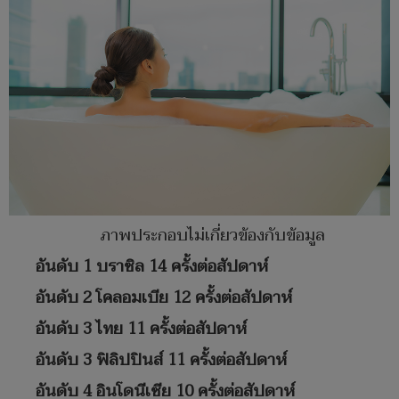
ภาพประกอบไม่เกี่ยวข้องกับข้อมูล
อันดับ 1 บราซิล 14 ครั้งต่อสัปดาห์
อันดับ 2 โคลอมเบีย 12 ครั้งต่อสัปดาห์
อันดับ 3 ไทย 11 ครั้งต่อสัปดาห์
อันดับ 3 ฟิลิปปินส์ 11 ครั้งต่อสัปดาห์
อันดับ 4 อินโดนีเซีย 10 ครั้งต่อสัปดาห์