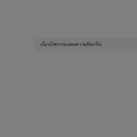
เงื่อนไขการแสดงความคิดเห็น