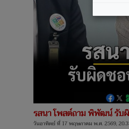
รสนา โพสต์ถาม พิพัฒน์ รับ
วันอาทิตย์ ที่ 17 พฤษภาคม พ.ศ. 2569, 20.3