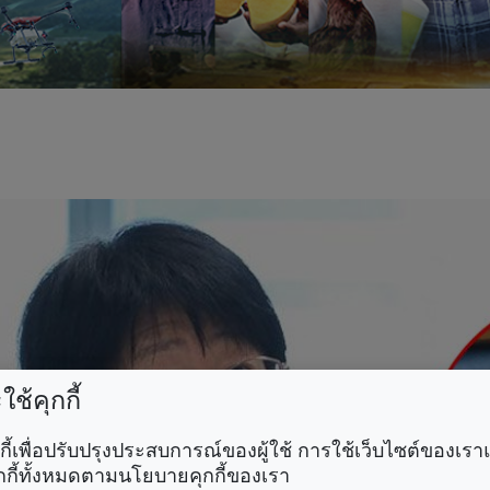
ช้คุกกี้
คุกกี้เพื่อปรับปรุงประสบการณ์ของผู้ใช้ การใช้เว็บไซต์ของเ
กกี้ทั้งหมดตามนโยบายคุกกี้ของเรา