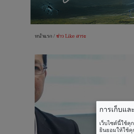
หน้าแรก
/
ข่าว Like สาระ
การเก็บและใ
เว็บไซต์นี้ใช้
ยินยอมให้ใช้คุ