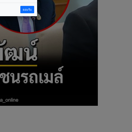
ยอมรับ