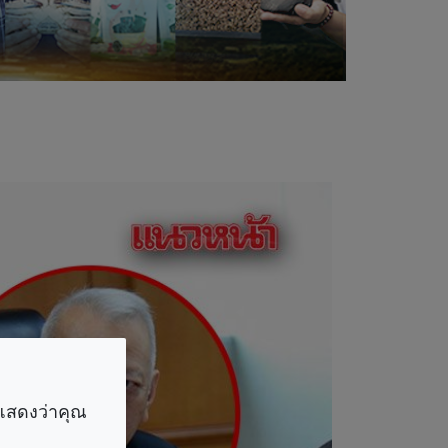
ราแสดงว่าคุณ