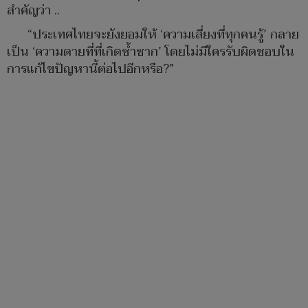
สำคัญว่า ..
“ประเทศไทยจะยังยอมให้ ‘ความเสี่ยงที่ทุกคนรู้’ กลาย
เป็น ‘ความตายที่ที่เกิดซ้ำซาก’ โดยไม่มีใครรับผิดชอบใน
การแก้ไขปัญหานี้ต่อไปอีกหรือ?”