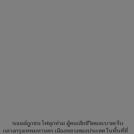
รถเมล์ถูกชน ไฟลุกท่วม ผู้คนเสียชีวิตและบาดเจ็บ
กลางกรุงเทพมหานคร เมืองหลวงของประเทศ ในพื้นที่ที่