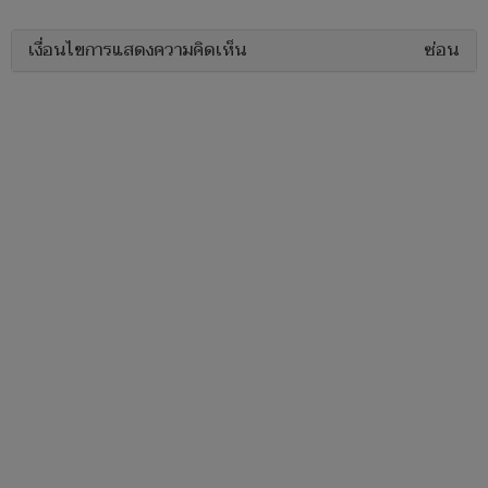
เงื่อนไขการแสดงความคิดเห็น
ซ่อน