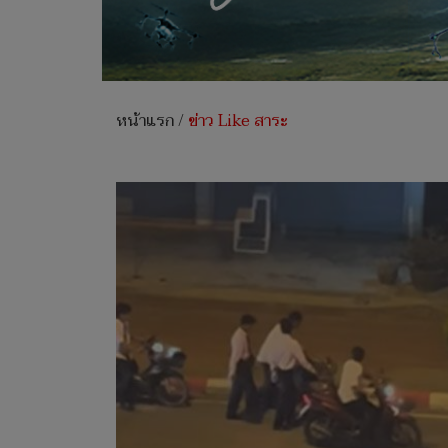
หน้าแรก
/
ข่าว Like สาระ