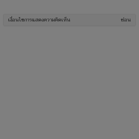
เงื่อนไขการแสดงความคิดเห็น
ซ่อน