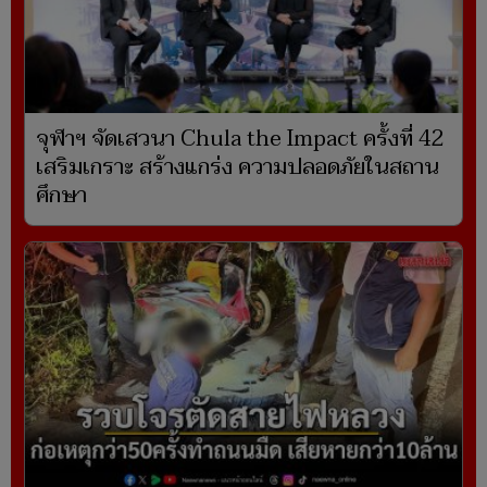
จุฬาฯ จัดเสวนา Chula the Impact ครั้งที่ 42
เสริมเกราะ สร้างแกร่ง ความปลอดภัยในสถาน
ศึกษา