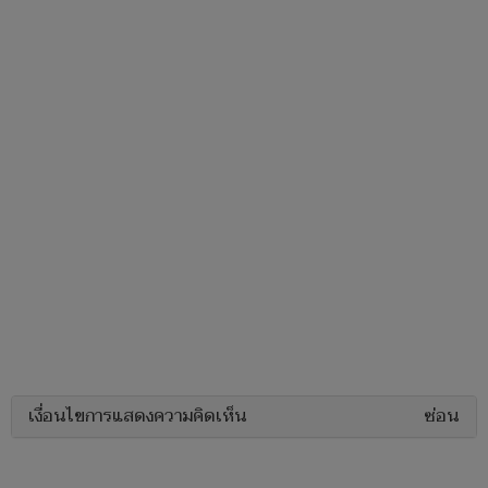
เงื่อนไขการแสดงความคิดเห็น
ซ่อน