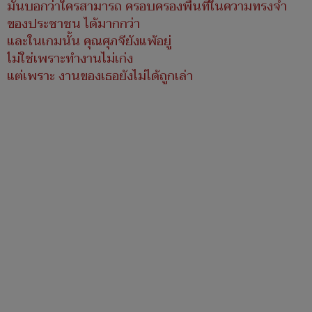
มันบอกว่าใครสามารถ ครอบครองพื้นที่ในความทรงจำ
ของประชาชน ได้มากกว่า
และในเกมนั้น คุณศุภจียังแพ้อยู่
ไม่ใช่เพราะทำงานไม่เก่ง
แต่เพราะ งานของเธอยังไม่ได้ถูกเล่า