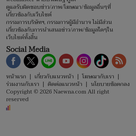
ดูแลรับผิดชอบข่าว/ภาพ/โฆษณา/ข้อมูลอื่นๆที่
เกี่ยวข้องกับเว็บไซต์
กรรมการบริษัทฯ, กรรมการผู้มีอำนาจ ไม่มีส่วน
เกี่ยวข้องกับการนำเสนอข่าว/ภาพ/ข้อมูลใดๆใน
เว็บไซต์ทั้งสิ้น
Social Media
หน้าแรก
|
เกี่ยวกับแนวหน้า
|
โฆษณากับเรา
|
ร่วมงานกับเรา
|
ติดต่อแนวหน้า
|
นโยบายข้อตกลง
Copyright © 2026 Naewna.com All right
reserved