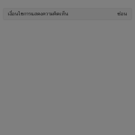
เงื่อนไขการแสดงความคิดเห็น
ซ่อน