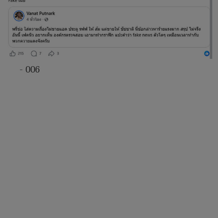
- 006