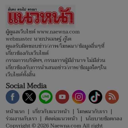
ผู้ดูแลเว็บไซต์ www.naewna.com
webmaster นายปรเมษฐ์ ภู่โต
ดูแลรับผิดชอบข่าว/ภาพ/โฆษณา/ข้อมูลอื่นๆที่
เกี่ยวข้องกับเว็บไซต์
กรรมการบริษัทฯ, กรรมการผู้มีอำนาจ ไม่มีส่วน
เกี่ยวข้องกับการนำเสนอข่าว/ภาพ/ข้อมูลใดๆใน
เว็บไซต์ทั้งสิ้น
Social Media
หน้าแรก
|
เกี่ยวกับแนวหน้า
|
โฆษณากับเรา
|
ร่วมงานกับเรา
|
ติดต่อแนวหน้า
|
นโยบายข้อตกลง
Copyright © 2026 Naewna.com All right