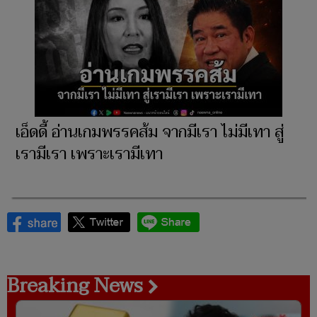
เอ็ดดี้ อ่านเกมพรรคส้ม จากมีเรา ไม่มีเทา สู่
เรามีเรา เพราะเรามีเทา
Breaking News