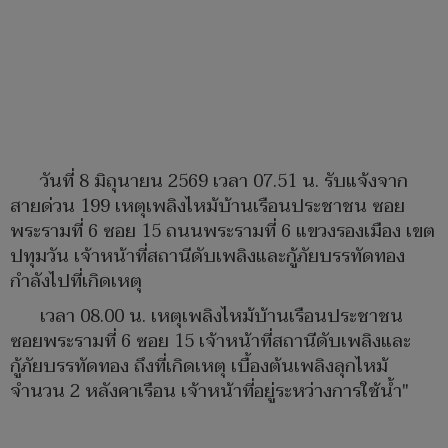
วันที่ 8 มิถุนายน 2569 เวลา 07.51 น. รับแจ้งจาก
สายด่วน 199 เหตุเพลิงไหม้บ้านเรือนประชาชน ซอย
พระรามที่ 6 ซอย 15 ถนนพระรามที่ 6 แขวงรองเมือง เขต
ปทุมวัน เจ้าหน้าที่สถานีดับเพลิงและกู้ภัยบรรทัดทอง
กำลังไปที่เกิดเหตุ
เวลา 08.00 น. เหตุเพลิงไหม้บ้านเรือนประชาชน
ซอยพระรามที่ 6 ซอย 15 เจ้าหน้าที่สถานีดับเพลิงและ
กู้ภัยบรรทัดทอง ถึงที่เกิดเหตุ เบื้องต้นเพลิงลุกไหม้
จำนวน 2 หลังคาเรือน เจ้าหน้าที่อยู่ระหว่างการใช้น้ำ"