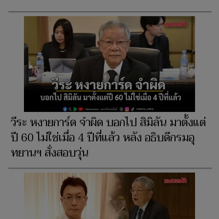
วีระ หงายการ์ด จำผิด บอกไป สิมิลัน มาตั้งแต่
ปี 60 ไม่ใช่เมื่อ 4 ปีที่แล้ว หลัง อธิบดีกรมอุ
ทยานฯ สั่งสอบวุ่น