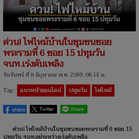
ด่วน! ไฟไหม้บ้านในชุมชนซอย
พระรามที่ 6 ซอย 15 ปทุมวัน
จนท.เร่งดับเพลิง
วันจันทร์ ที่ 8 มิถุนายน พ.ศ. 2569, 08.14 น.
Tag :
แนวหน้าออนไลน์
ปทุมวัน
ไฟไหม้
ด่วน! ไฟไหม้บ้านในชุมชนซอยพระรามที่ 6 ซอย 15
ปทุมวัน จนท.อยู่ระหว่างเร่งดับเพลิง