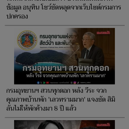
ข้อมูล อนุทิน โชว์ชัดหลุดจากเว็บไซต์กรมการ
ปกครอง
กรมอุทยานฯ สวนทุกดอก หลัง วีระ จวก
คุณภาพบ้านพัก 'เลวทรามมาก' แจงชัด สิมิ
ลันไม่ให้พักค้างมา 8 ปี แล้ว