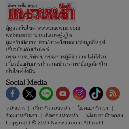
ผู้ดูแลเว็บไซต์ www.naewna.com
webmaster นายปรเมษฐ์ ภู่โต
ดูแลรับผิดชอบข่าว/ภาพ/โฆษณา/ข้อมูลอื่นๆที่
เกี่ยวข้องกับเว็บไซต์
กรรมการบริษัทฯ, กรรมการผู้มีอำนาจ ไม่มีส่วน
เกี่ยวข้องกับการนำเสนอข่าว/ภาพ/ข้อมูลใดๆใน
เว็บไซต์ทั้งสิ้น
Social Media
หน้าแรก
|
เกี่ยวกับแนวหน้า
|
โฆษณากับเรา
|
ร่วมงานกับเรา
|
ติดต่อแนวหน้า
|
นโยบายข้อตกลง
Copyright © 2026 Naewna.com All right