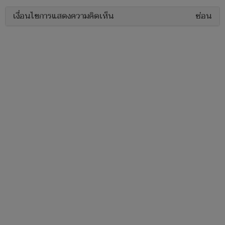
เงื่อนไขการแสดงความคิดเห็น
ซ่อน