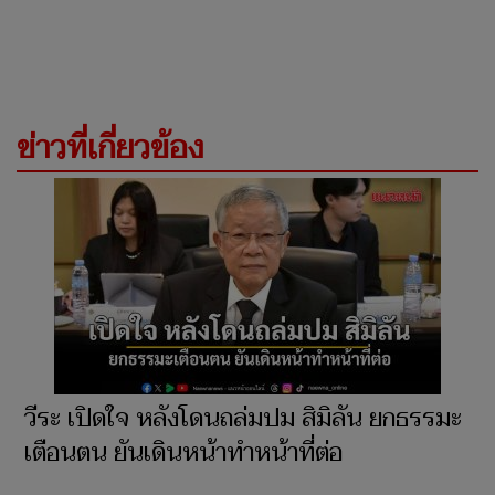
ข่าวที่เกี่ยวข้อง
วีระ เปิดใจ หลังโดนถล่มปม สิมิลัน ยกธรรมะ
เตือนตน ยันเดินหน้าทำหน้าที่ต่อ