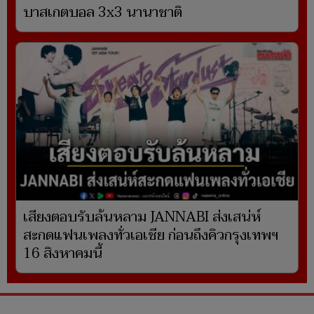
บาสเกตบอล 3x3 นานาชาติ
เสียงตอบรับล้นหลาม JANNABI ส่งเสน่ห์
สะกดแฟนเพลงทั่วเอเชีย ก่อนถึงคิวกรุงเทพฯ
16 สิงหาคมนี้