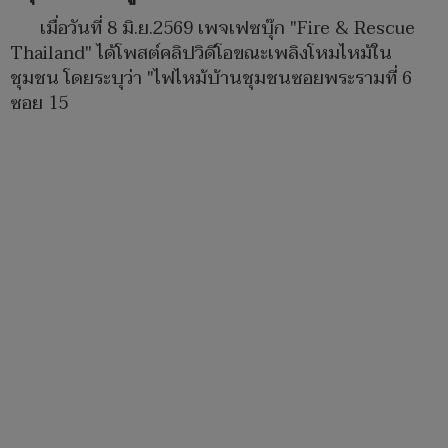
เมื่อวันที่ 8 มิ.ย.2569 เพจเฟซบุ๊ก "Fire & Rescue
Thailand" ได้โพสต์คลิปวิดีโอขณะเพลิงโหมไหม้ใน
ชุมชน โดยระบุว่า "ไฟไหม้บ้านชุมชนซอยพระรามที่ 6
ซอย 15