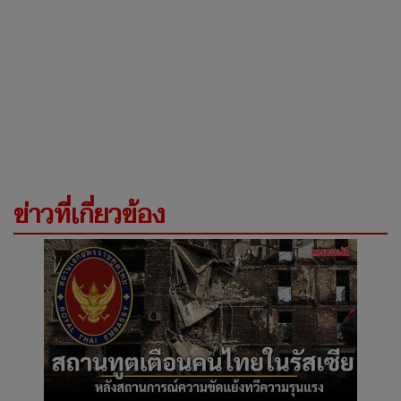
ข่าวที่เกี่ยวข้อง