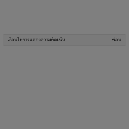
เงื่อนไขการแสดงความคิดเห็น
ซ่อน