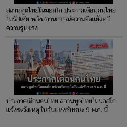
สถานทูตไทยในมอสโก ประกาศเตือนคนไทย
ในรัสเซีย หลังสถานการณ์ความขัดแย้งทวี
ความรุนแรง
ประกาศเตือนคนไทย สถานทูตไทยในมอสโก
แจ้งระวังเหตุ ในวันแห่งชัยชนะ 9 พ.ค. นี้