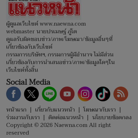
ผู้ดูแลเว็บไซต์ www.naewna.com
webmaster นายปรเมษฐ์ ภู่โต
ดูแลรับผิดชอบข่าว/ภาพ/โฆษณา/ข้อมูลอื่นๆที่
เกี่ยวข้องกับเว็บไซต์
กรรมการบริษัทฯ, กรรมการผู้มีอำนาจ ไม่มีส่วน
เกี่ยวข้องกับการนำเสนอข่าว/ภาพ/ข้อมูลใดๆใน
เว็บไซต์ทั้งสิ้น
Social Media
หน้าแรก
|
เกี่ยวกับแนวหน้า
|
โฆษณากับเรา
|
ร่วมงานกับเรา
|
ติดต่อแนวหน้า
|
นโยบายข้อตกลง
Copyright © 2026 Naewna.com All right
reserved