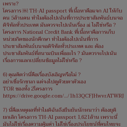
เพราะ?
โครงการ ￼ TH-AI passport ที่เนื้อหาคือแจก AI ให้กับ
คน 5ล้านคน ทำไมต้องไปเน้นที่การประชาสัมพันธ์บนจอ
ดิจิทัลทั่วประเทศ มันควรจะไปเน้นเรื่อง ai ไม่ใช่หรือ ?
โครงการ National Credit Bank ที่เนื้อหาคือการเก็บ
หน่วยกิตของนักศึกษา ทำไมต้องไปเน้นที่การ
ประชาสัมพันธ์บนจอดิจิทัลทั่วประเทศ และ ต้อง
ประชาสัมพันธ์ที่สนามบินเพื่ออะไร ? มันควรจะไปเน้น
เรื่องการแลกเปลี่ยนข้อมูลไม่ใช่หรือ ?
6) คุณคิดว่านี่คือเรื่องบังเอิญหรือไม่ ?
อย่าเชื่อรักชนก แต่จงไปดูด้วยตาตัวเอง
TOR ของทั้ง 2โครงการ
https://drive.google.com/.../1h13QCFJHwvrATWRJuY
7) นี่คือเหตุผลที่ทำไมดิฉันถึงยืนยันนักหนาว่า ต้องยุติ
ยกเลิก โครงการ TH-AI passport 1,621ล้าน เพราะนี่
มันไม่ใช่เรื่องความคุ้มค่า ไม่ใช่เรื่องประโยชน์ที่คนไทยจะ