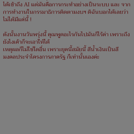
ได้เข้าถึง AI แต่มันคือการกระทำอย่างเป็นระบบ และ จาก
การทำงานในกรรมาธิการติดตามงบฯ ดิฉันบอกได้เลยว่า
ไม่ได้มีแค่นี้ !
ดังนั้นงานวันพรุ่งนี้ คุณพูดอะไรกันไปมันก็ไร้ค่า เพราะถึง
ยังไงเค้าก็จะเอาให้ได้
เหตุผลก็ไม่ใช่ใดอื่น เพราะยุคนี้สมัยนี้ สีน้ำเงินเป็นสี
มงคลประจำโครงการภาครัฐ ก็เท่านั้นเองค่ะ