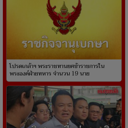
โปรดเกล้าฯ พระราชทานยศข้าราชการใน
พระองค์ฝ่ายทหาร จำนวน 19 นาย