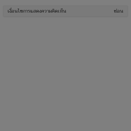
เงื่อนไขการแสดงความคิดเห็น
ซ่อน