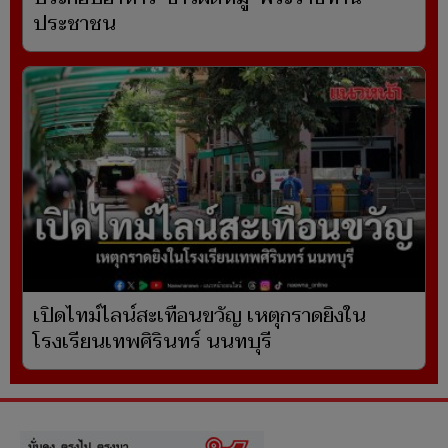
ประชาชน
เปิดไทม์ไลน์สะเทือนขวัญ เหตุกราดยิงใน
โรงเรียนเทพศิรินทร์ นนทบุรี