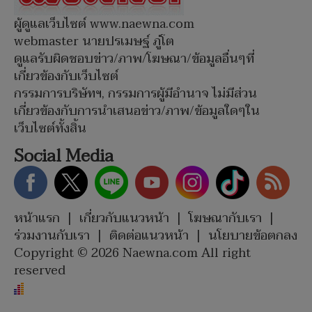
ผู้ดูแลเว็บไซต์ www.naewna.com
webmaster นายปรเมษฐ์ ภู่โต
ดูแลรับผิดชอบข่าว/ภาพ/โฆษณา/ข้อมูลอื่นๆที่
เกี่ยวข้องกับเว็บไซต์
กรรมการบริษัทฯ, กรรมการผู้มีอำนาจ ไม่มีส่วน
เกี่ยวข้องกับการนำเสนอข่าว/ภาพ/ข้อมูลใดๆใน
เว็บไซต์ทั้งสิ้น
Social Media
หน้าแรก
|
เกี่ยวกับแนวหน้า
|
โฆษณากับเรา
|
ร่วมงานกับเรา
|
ติดต่อแนวหน้า
|
นโยบายข้อตกลง
Copyright © 2026 Naewna.com All right
reserved