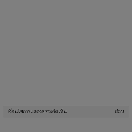
เงื่อนไขการแสดงความคิดเห็น
ซ่อน