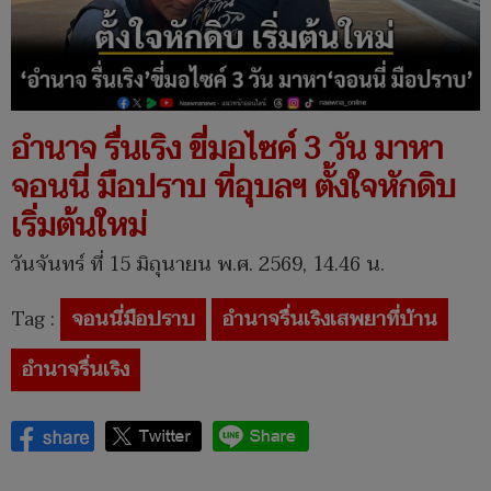
อำนาจ รื่นเริง ขี่มอไซค์ 3 วัน มาหา
จอนนี่ มือปราบ ที่อุบลฯ ตั้งใจหักดิบ
เริ่มต้นใหม่
วันจันทร์ ที่ 15 มิถุนายน พ.ศ. 2569, 14.46 น.
Tag :
จอนนี่มือปราบ
อำนาจรื่นเริงเสพยาที่บ้าน
อำนาจรื่นเริง