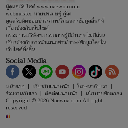
ผู้ดูแลเว็บไซต์ www.naewna.com
webmaster นายปรเมษฐ์ ภู่โต
ดูแลรับผิดชอบข่าว/ภาพ/โฆษณา/ข้อมูลอื่นๆที่
เกี่ยวข้องกับเว็บไซต์
กรรมการบริษัทฯ, กรรมการผู้มีอำนาจ ไม่มีส่วน
เกี่ยวข้องกับการนำเสนอข่าว/ภาพ/ข้อมูลใดๆใน
เว็บไซต์ทั้งสิ้น
Social Media
หน้าแรก
|
เกี่ยวกับแนวหน้า
|
โฆษณากับเรา
|
ร่วมงานกับเรา
|
ติดต่อแนวหน้า
|
นโยบายข้อตกลง
Copyright © 2026 Naewna.com All right
reserved