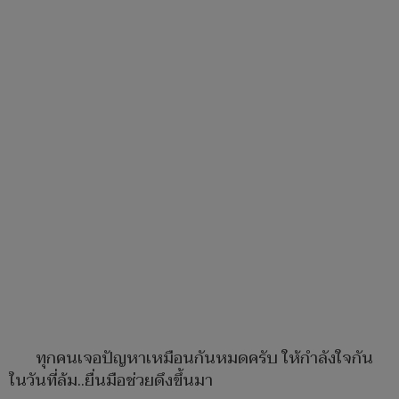
ทุกคนเจอปัญหาเหมือนกันหมดครับ ให้กำลังใจกัน
ในวันที่ล้ม..ยื่นมือช่วยดึงขึ้นมา