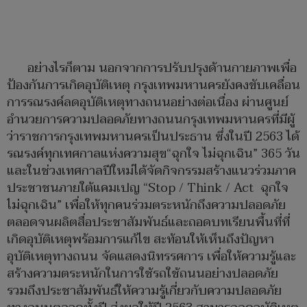
อย่างไรก็ตาม นอกจากการปรับปรุงด้านกายภาพเพื่อ
ป้องกันการเกิดอุบัติเหตุ กรุงเทพมหานครยังคงขับเคลื่อน
การรณรงค์ลดอุบัติเหตุทางถนนอย่างต่อเนื่อง ผ่านศูนย์
อำนวยการความปลอดภัยทางถนนกรุงเทพมหานครที่มีผู้
ว่าราชการกรุงเทพมหานครเป็นประธาน ซึ่งในปี 2563 ได้
รณรงค์ทุกเทศกาลแห่งความสุข“ฉุกใจ ไม่ฉุกเฉิน” 365 วัน
และในช่วงเทศกาลปีใหม่ได้จัดกิจกรรมสร้างแนวร่วมภาค
ประชาชนภายใต้แคมเปญ “Stop / Think / Act ฉุกใจ
ไม่ฉุกเฉิน” เพื่อให้ทุกคนร่วมตระหนักถึงความปลอดภัย
ตลอดจนผลิตสื่อประชาสัมพันธ์และถอดบทเรียนพื้นที่ที่
เกิดอุบัติเหตุพร้อมการแก้ไข สะท้อนให้เห็นถึงปัญหา
อุบัติเหตุทางถนน จัดแสดงนิทรรศการ เพื่อให้ความรู้และ
สร้างความตระหนักในการใช้รถใช้ถนนอย่างปลอดภัย
รวมถึงประชาสัมพันธ์ให้ความรู้เกี่ยวกับความปลอดภัย