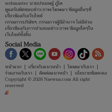
webmaster นายปรเมษฐ์ ภู่โต
ดูแลรับผิดชอบข่าว/ภาพ/โฆษณา/ข้อมูลอื่นๆที่
เกี่ยวข้องกับเว็บไซต์
กรรมการบริษัทฯ, กรรมการผู้มีอำนาจ ไม่มีส่วน
เกี่ยวข้องกับการนำเสนอข่าว/ภาพ/ข้อมูลใดๆใน
เว็บไซต์ทั้งสิ้น
Social Media
หน้าแรก
|
เกี่ยวกับแนวหน้า
|
โฆษณากับเรา
|
ร่วมงานกับเรา
|
ติดต่อแนวหน้า
|
นโยบายข้อตกลง
Copyright © 2026 Naewna.com All right
reserved