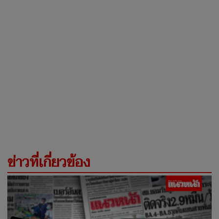
ข่าวที่เกี่ยวข้อง