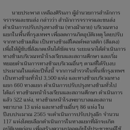
นายประพาส เหลืองศิรินภา ผู้อำนวยการสำนักการ
จราจรและขนส่ง กล่าวว่า สำนักการจราจรและขนส่ง
ดำเนินการปรับปรุงทางข้าม (ทางม้าลาย) บริเวณทาง
แยกในพื้นที่กรุงเทพฯ เพื่อลดการเกิดอุบัติเหตุ โดยปรับ
จากทางข้ามเดิม เป็นทางข้ามสีโคลด์พลาสติก (สีแดง)
เพื่อให้ผู้ขับขี่สังเกตเห็นได้ชัดเจน ระยะแรกได้ดำเนินการ
ทางข้ามบริเวณหน้าโรงเรียนและสถานศึกษา และเริ่ม
ทยอยดำเนินการทางข้ามบริเวณอื่นๆ ตามที่ได้รับงบ
ประมาณในแต่ละปีทั้งนี้ จากการสำรวจในพื้นที่กรุงเทพฯ
เป็นทางข้ามทั่วไป 3,500 แห่ง และทางข้ามบริเวณทาง
แยก 660 ทางแยก ดำเนินการปรับปรุงทางข้ามทั่วไป
ได้แก่ ทางข้ามหน้าโรงเรียนและสถานศึกษา ดำเนินการ
แล้ว 522 แห่ง, ทางข้ามหน้าโรงพยาบาลและสถาน
พยาบาล 13 แห่ง และทางข้ามอื่นๆ 86 แห่ง ใน
ปีงบประมาณ 2565 จะดำเนินการปรับปรุงอีก จำนวน
117 แห่งโดยเลือกดำเนินการในทางแยกที่มักจะเกิด
อุบัติเหตุก่อน เพื่อสร้างความปลอดภัยให้ประชาชนผู้ใช้