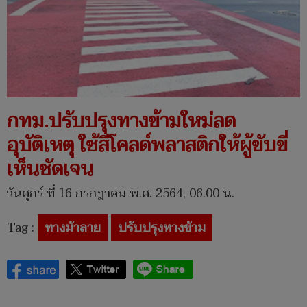
กทม.ปรับปรุงทางข้ามใหม่ลด
อุบัติเหตุ ใช้สีโคลด์พลาสติกให้ผู้ขับขี่
เห็นชัดเจน
วันศุกร์ ที่ 16 กรกฎาคม พ.ศ. 2564, 06.00 น.
Tag :
ทางม้าลาย
ปรับปรุงทางข้าม