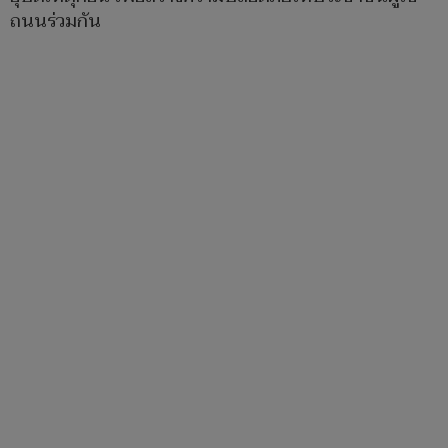
ถนนร่วมกัน