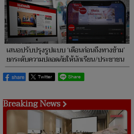
เสนอปรับปรุงรูปแบบ ‘เตือนก่อนถึงทางข้าม’
ยกระดับความปลอดภัยให้นักเรียน/ประชาชน
Breaking News