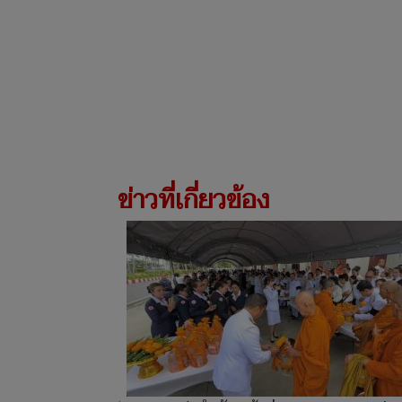
ข่าวที่เกี่ยวข้อง