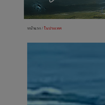
หน้าแรก
/
ในประเทศ