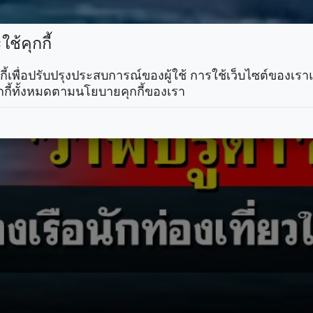
ช้คุกกี้
คุกกี้เพื่อปรับปรุงประสบการณ์ของผู้ใช้ การใช้เว็บไซต์ของเ
กกี้ทั้งหมดตามนโยบายคุกกี้ของเรา