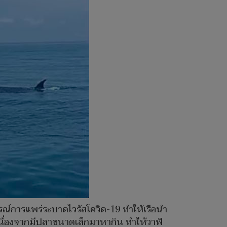
ณ์การแพร่ระบาดไวรัสโควิด-19 ทำให้เรือนำ
์เนื่องจากมีปลาขนาดเล็กมาหากิน ทำให้วาฬ