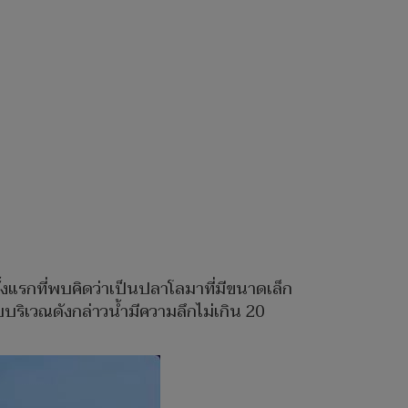
ครั้งแรกที่พบคิดว่าเป็นปลาโลมาที่มีขนาดเล็ก
ริเวณดังกล่าวน้ำมีความลึกไม่เกิน 20