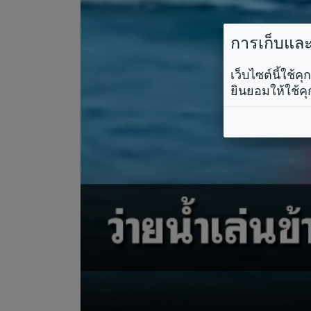
การเก็บและใ
เว็บไซต์นี้ใช้
ยินยอมให้ใช้คุ