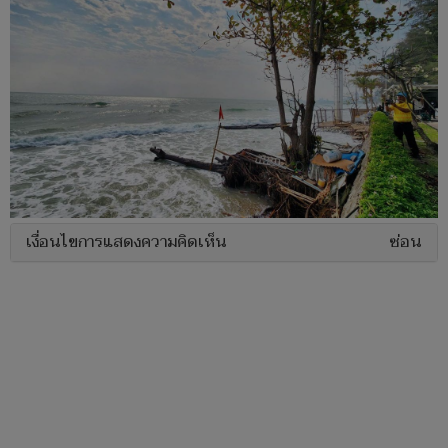
เงื่อนไขการแสดงความคิดเห็น
ซ่อน