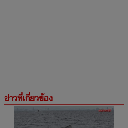
ข่าวที่เกี่ยวข้อง