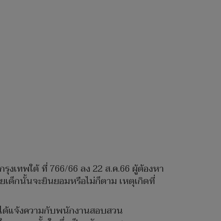
งเทพใต้ ที่ 766/66 ลง 22 ส.ค.66 ผู้ต้องหา
เด็กนั้นจะยินยอมหรือไม่ก็ตาม เหตุเกิดที่
 ปี ได้แจ้งความกับพนักงานสอบสวน