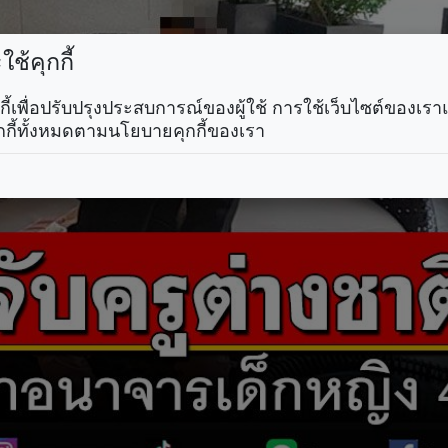
ช้คุกกี้
คุกกี้เพื่อปรับปรุงประสบการณ์ของผู้ใช้ การใช้เว็บไซต์ของเ
กกี้ทั้งหมดตามนโยบายคุกกี้ของเรา