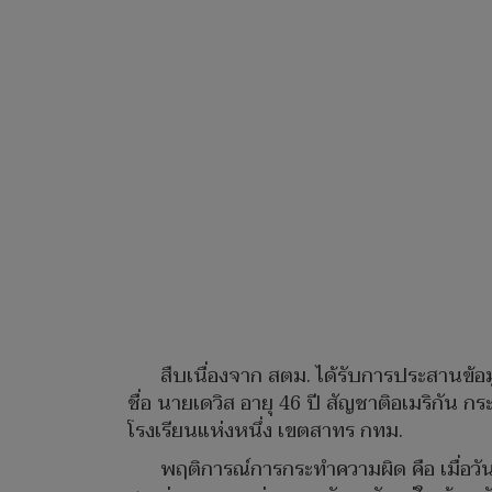
สืบเนื่องจาก สตม. ได้รับการประสานข้อ
ชื่อ นายเดวิส อายุ 46 ปี สัญชาติอเมริกัน 
โรงเรียนแห่งหนึ่ง เขตสาทร กทม.
พฤติการณ์การกระทำความผิด คือ เมื่อวัน