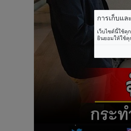
การเก็บและใ
เว็บไซต์นี้ใช้
ยินยอมให้ใช้คุ