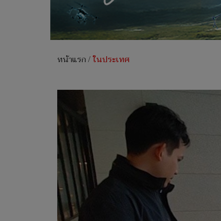
หน้าแรก
/
ในประเทศ