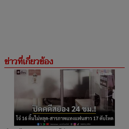
ข่าวที่เกี่ยวข้อง