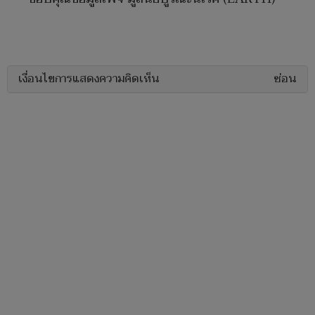
เงื่อนไขการแสดงความคิดเห็น
ซ่อน