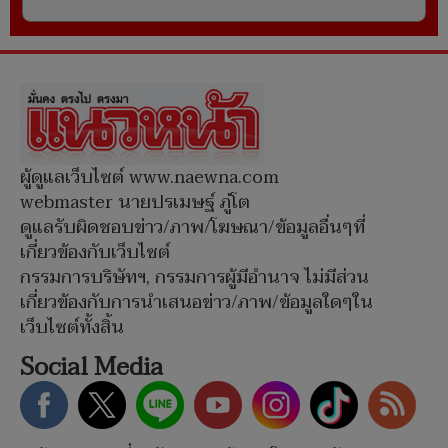
ผู้ดูแลเว็บไซต์ www.naewna.com
webmaster นายปรเมษฐ์ ภู่โต
ดูแลรับผิดชอบข่าว/ภาพ/โฆษณา/ข้อมูลอื่นๆที่
เกี่ยวข้องกับเว็บไซต์
กรรมการบริษัทฯ, กรรมการผู้มีอำนาจ ไม่มีส่วน
เกี่ยวข้องกับการนำเสนอข่าว/ภาพ/ข้อมูลใดๆใน
เว็บไซต์ทั้งสิ้น
Social Media