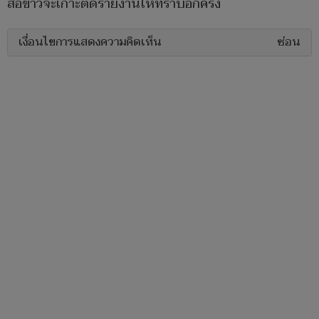
สื่อข่าวจะเกาะติดรายงานให้ทราบอีกครั้ง
เงื่อนไขการแสดงความคิดเห็น
ซ่อน